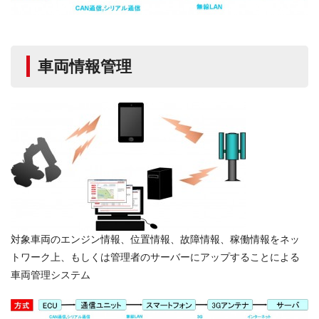
車両情報管理
対象車両のエンジン情報、位置情報、故障情報、稼働情報をネッ
トワーク上、もしくは管理者のサーバーにアップすることによる
車両管理システム