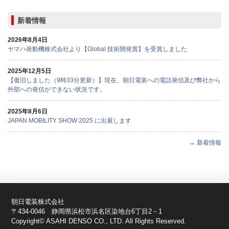
新着情報
2026年8月4日
ヤマハ発動機株式会社より【Global 技術開発賞】を受賞しました
2025年12月5日
【復旧しました（9時33分更新）】現在、朝日電装への電話発信及び弊社から
外部への発信ができない状況です。
2025年8月6日
JAPAN MOBILITY SHOW 2025 に出展します
→ 新着情報
朝日電装株式会社
〒434-0046 静岡県浜松市浜名区染地台6丁目2－1
Copyright© ASAHI DENSO CO., LTD. All Rights Reserved.