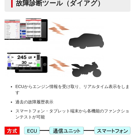
故障診断ツール（ダイアグ）
ECUからエンジン情報を受け取り、リアルタイム表示をしま
す
過去の故障履歴表示
スマートフォン・タブレット端末から各機能のファンクショ
ンテストが可能