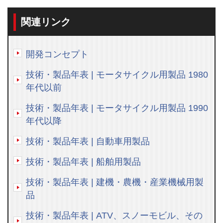
関連リンク
開発コンセプト
技術・製品年表 | モータサイクル用製品 1980
年代以前
技術・製品年表 | モータサイクル用製品 1990
年代以降
技術・製品年表 | 自動車用製品
技術・製品年表 | 船舶用製品
技術・製品年表 | 建機・農機・産業機械用製
品
技術・製品年表 | ATV、スノーモビル、その