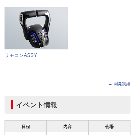
リモコンASSY
→ 開発実績
イベント情報
日程
内容
会場