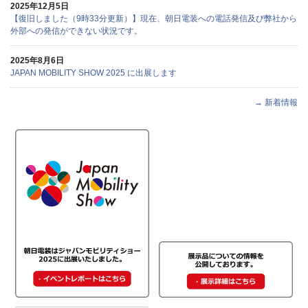
2025年12月5日
【復旧しました（9時33分更新）】現在、朝日電装への電話発信及び弊社から
外部への発信ができない状況です。
2025年8月6日
JAPAN MOBILITY SHOW 2025 に出展します
→ 新着情報