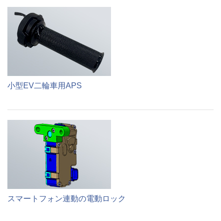
小型EV二輪車用APS
スマートフォン連動の電動ロック