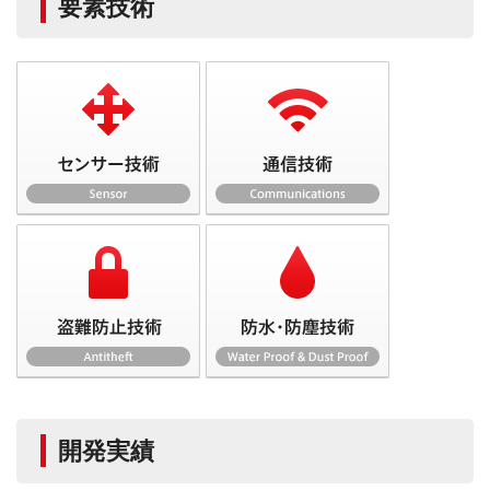
要素技術
開発実績