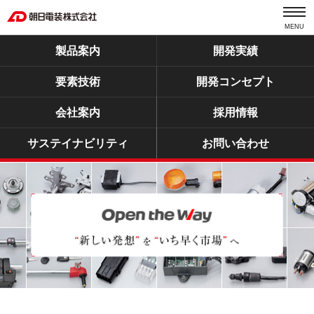
MENU
製品案内
開発実績
要素技術
開発コンセプト
会社案内
採用情報
サステイナビリティ
お問い合わせ