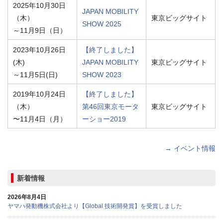
2025年10月30日
JAPAN MOBILITY
（木）
東京ビッグサイト
SHOW 2025
～11月9日（日）
2023年10月26日
【終了しました】
(木)
JAPAN MOBILITY
東京ビッグサイト
～11月5日(日)
SHOW 2023
2019年10月24日
【終了しました】
（木）
第46回東京モータ
東京ビッグサイト
〜11月4日（月）
ーショー2019
→ イベント情報
新着情報
2026年8月4日
ヤマハ発動機株式会社より【Global 技術開発賞】を受賞しました