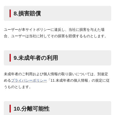
8.損害賠償
ユーザーが本サイトポリシーに違反し、当社に損害を与えた場
合、ユーザーは当社に対してその損害を賠償するものとします。
9.未成年者の利用
未成年者のご利用および個人情報の取り扱いについては、別途定
める
プライバシーポリシー
「11.未成年者の個人情報」の規定に従
うものとします。
10.分離可能性