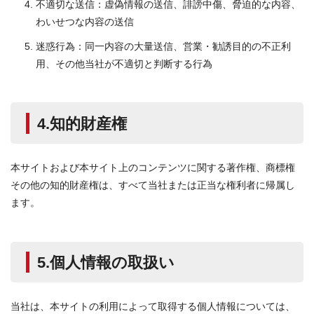
不適切な送信：虚偽情報の送信、誹謗中傷、脅迫的な内容、
わいせつな内容の送信
迷惑行為：同一内容の大量送信、営業・勧誘目的の不正利
用、その他当社が不適切と判断する行為
4.知的財産権
本サイトおよび本サイト上のコンテンツに関する著作権、商標権
その他の知的財産権は、すべて当社または正当な権利者に帰属し
ます。
5.個人情報の取扱い
当社は、本サイトの利用によって取得する個人情報については、