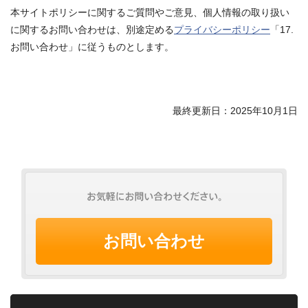
本サイトポリシーに関するご質問やご意見、個人情報の取り扱い
に関するお問い合わせは、別途定める
プライバシーポリシー
「17.
お問い合わせ」に従うものとします。
最終更新日：2025年10月1日
お問い合わせ