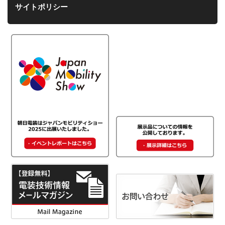
サイトポリシー