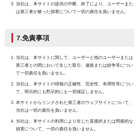
当社は、本サイトの提供の中断、終了により、ユーザーまた
は第三者が被った損害について一切の責任を負いません。
7.免責事項
当社は、本サイトに関して、ユーザーと他のユーザーまたは
第三者との間において生じた取引、連絡または紛争等につい
て一切責任を負いません。
当社は、本サイトの情報の正確性、完全性、有用性等につい
て、明示的にも黙示的にも一切保証しません。
本サイトからリンクされた第三者のウェブサイトについて、
当社は一切の責任を負いません。
当社は、本サイトの利用により生じた直接的または間接的な
損害について、一切の責任を負いません。