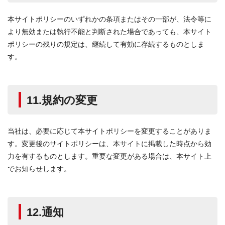
本サイトポリシーのいずれかの条項またはその一部が、法令等に
より無効または執行不能と判断された場合であっても、本サイト
ポリシーの残りの規定は、継続して有効に存続するものとしま
す。
11.規約の変更
当社は、必要に応じて本サイトポリシーを変更することがありま
す。変更後のサイトポリシーは、本サイトに掲載した時点から効
力を有するものとします。重要な変更がある場合は、本サイト上
でお知らせします。
12.通知