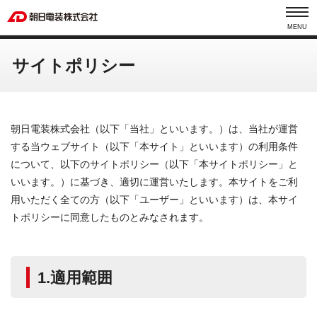
MENU
サイトポリシー
朝日電装株式会社（以下「当社」といいます。）は、当社が運営
する当ウェブサイト（以下「本サイト」といいます）の利用条件
について、以下のサイトポリシー（以下「本サイトポリシー」と
いいます。）に基づき、適切に運営いたします。本サイトをご利
用いただく全ての方（以下「ユーザー」といいます）は、本サイ
トポリシーに同意したものとみなされます。
1.適用範囲