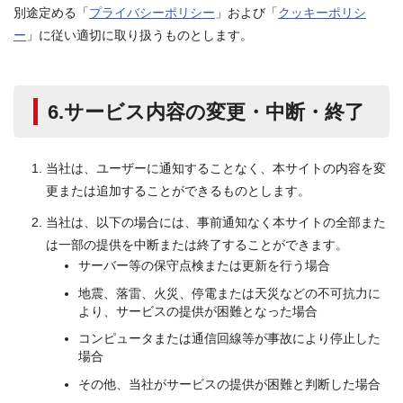
別途定める「
プライバシーポリシー
」および「
クッキーポリシ
ー
」に従い適切に取り扱うものとします。
6.サービス内容の変更・中断・終了
当社は、ユーザーに通知することなく、本サイトの内容を変
更または追加することができるものとします。
当社は、以下の場合には、事前通知なく本サイトの全部また
は一部の提供を中断または終了することができます。
サーバー等の保守点検または更新を行う場合
地震、落雷、火災、停電または天災などの不可抗力に
より、サービスの提供が困難となった場合
コンピュータまたは通信回線等が事故により停止した
場合
その他、当社がサービスの提供が困難と判断した場合