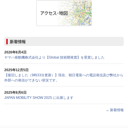
新着情報
2026年8月4日
ヤマハ発動機株式会社より【Global 技術開発賞】を受賞しました
2025年12月5日
【復旧しました（9時33分更新）】現在、朝日電装への電話発信及び弊社から
外部への発信ができない状況です。
2025年8月6日
JAPAN MOBILITY SHOW 2025 に出展します
→ 新着情報