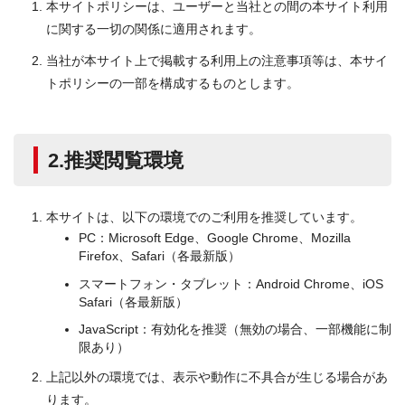
本サイトポリシーは、ユーザーと当社との間の本サイト利用
に関する一切の関係に適用されます。
当社が本サイト上で掲載する利用上の注意事項等は、本サイ
トポリシーの一部を構成するものとします。
2.推奨閲覧環境
本サイトは、以下の環境でのご利用を推奨しています。
PC：Microsoft Edge、Google Chrome、Mozilla
Firefox、Safari（各最新版）
スマートフォン・タブレット：Android Chrome、iOS
Safari（各最新版）
JavaScript：有効化を推奨（無効の場合、一部機能に制
限あり）
上記以外の環境では、表示や動作に不具合が生じる場合があ
ります。