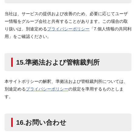
当社は、サービスの提供および改善のため、必要に応じてユーザ
ー情報をグループ会社と共有することがあります。この場合の取
り扱いは、別途定める
プライバシーポリシー
「7.個人情報の共同利
用」をご確認ください。
15.準拠法および管轄裁判所
本サイトポリシーの解釈、準拠法および管轄裁判所については、
別途定める
プライバシーポリシー
の規定を準用するものとしま
す。
16.お問い合わせ