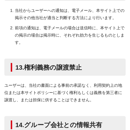
当社からユーザーへの通知は、電子メール、本サイト上での
掲示その他当社が適当と判断する方法により行います。
前項の通知は、電子メールの場合は送信時に、本サイト上で
の掲示の場合は掲示時に、それぞれ効力を生じるものとしま
す。
13.権利義務の譲渡禁止
ユーザーは、当社の書面による事前の承諾なく、利用契約上の地
位または本サイトポリシーに基づく権利もしくは義務を第三者に
譲渡し、または担保に供することはできません。
14.グループ会社との情報共有