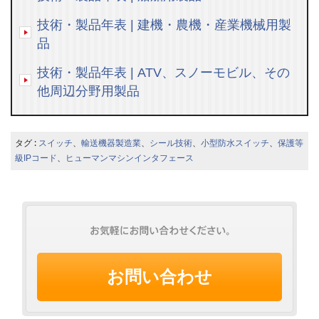
技術・製品年表 | 建機・農機・産業機械用製
品
技術・製品年表 | ATV、スノーモビル、その
他周辺分野用製品
タグ :
スイッチ
、
輸送機器製造業
、
シール技術
、
小型防水スイッチ
、
保護等
級IPコード
、
ヒューマンマシンインタフェース
お問い合わせ