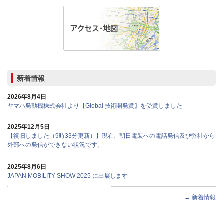
新着情報
2026年8月4日
ヤマハ発動機株式会社より【Global 技術開発賞】を受賞しました
2025年12月5日
【復旧しました（9時33分更新）】現在、朝日電装への電話発信及び弊社から
外部への発信ができない状況です。
2025年8月6日
JAPAN MOBILITY SHOW 2025 に出展します
→ 新着情報