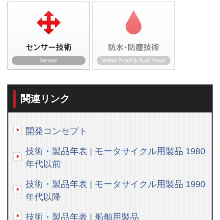
関連リンク
開発コンセプト
技術・製品年表 | モータサイクル用製品 1980
年代以前
技術・製品年表 | モータサイクル用製品 1990
年代以降
技術・製品年表 | 船舶用製品