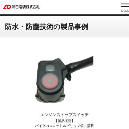
MEN
防水・防塵技術の製品事例
エンジンストップスイッチ
【製品概要】
バイクのスロットルグリップ横に搭載