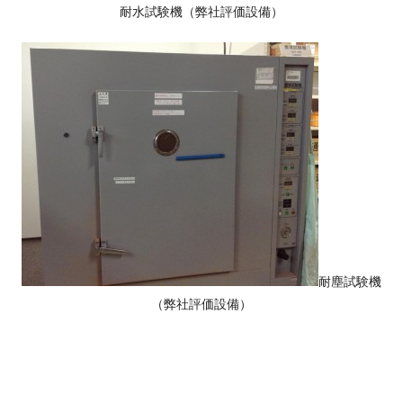
耐水試験機（弊社評価設備）
耐塵試験機
（弊社評価設備）