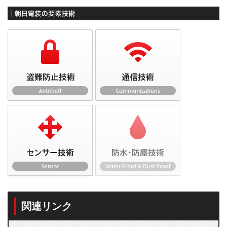
関連リンク