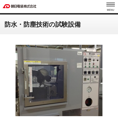
MENU
防水・防塵技術の試験設備