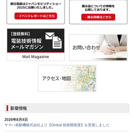
新着情報
2026年8月4日
ヤマハ発動機株式会社より【Global 技術開発賞】を受賞しました