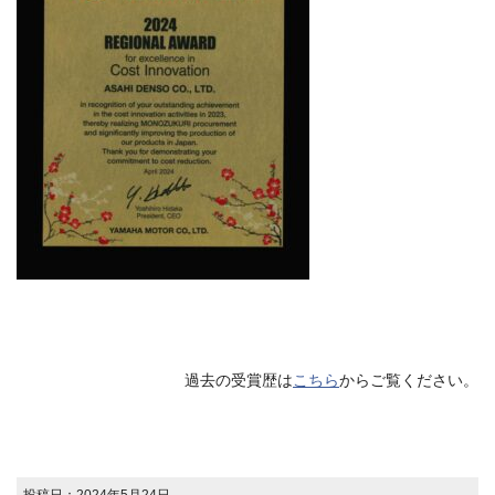
過去の受賞歴は
こちら
からご覧ください。
投稿日：
2024年5月24日