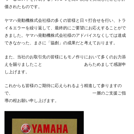
価されたものです。
ヤマハ発動機株式会社様の多くの皆様と日々打合せを行い、トラ
イ＆エラーを繰り返して、最終的にご要望にお応えすることがで
きました。ヤマハ発動機株式会社様のアドバイスなくしては達成
できなかった、まさに「協創」の成果だと考えております。
また、当社のお取引先の皆様にもモノ作りにおいて多くのお力添
えを賜りましたこと あらためまして感謝申
し上げます。
これからも皆様のご期待に応えられるよう精進して参りますの
で、 一層のご支援ご指
導の程お願い申し上げます。