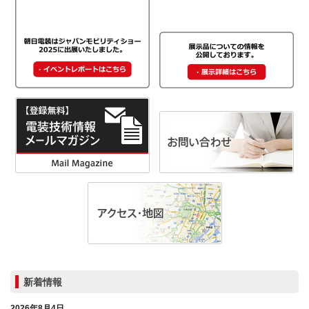
新着情報
2026年8月4日