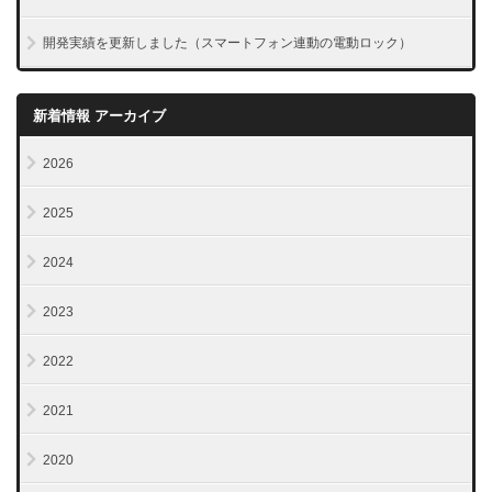
開発実績を更新しました（スマートフォン連動の電動ロック）
新着情報 アーカイブ
2026
2025
2024
2023
2022
2021
2020