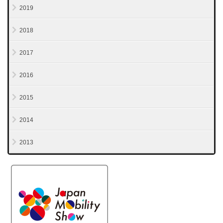
2019
2018
2017
2016
2015
2014
2013