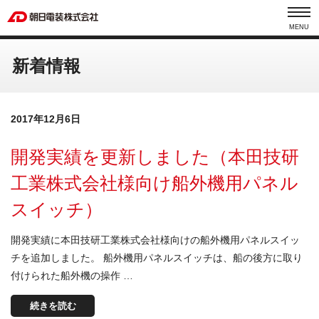
MENU
新着情報
2017年12月6日
開発実績を更新しました（本田技研
工業株式会社様向け船外機用パネル
スイッチ）
開発実績に本田技研工業株式会社様向けの船外機用パネルスイッ
チを追加しました。 船外機用パネルスイッチは、船の後方に取り
付けられた船外機の操作 …
続きを読む