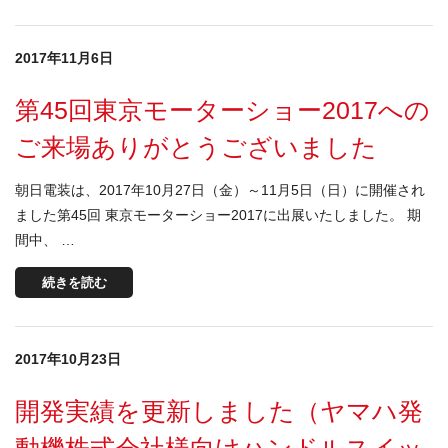
2017年11月6日
第45回東京モーターショー2017への
ご来場ありがとうございました
朝日電装は、2017年10月27日（金）～11月5日（日）に開催され
ました第45回 東京モーターショー2017に出展いたしました。 期
間中、 …
続きを読む
2017年10月23日
開発実績を更新しました（ヤマハ発