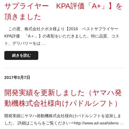
サプライヤー KPA評価「A+」】を
頂きました
この度、株式会社クボタ様より【2016 ベストサプライヤー
KPA評価 「A＋」】の表彰をいただきました。特に品質、コス
ト、デリバリーをは …
続きを読む
2017年3月7日
開発実績を更新しました（ヤマハ発
動機株式会社様向けパドルシフト）
開発実績にヤマハ発動機株式会社様向けパドルシフトを追加しま
した。 詳細はこちらをご覧ください⇒http://www.ad-asahidens …