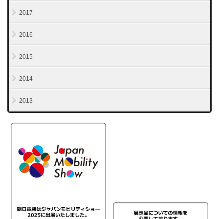
2017
2016
2015
2014
2013