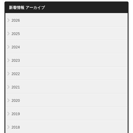
新着情報 アーカイブ
2026
2025
2024
2023
2022
2021
2020
2019
2018