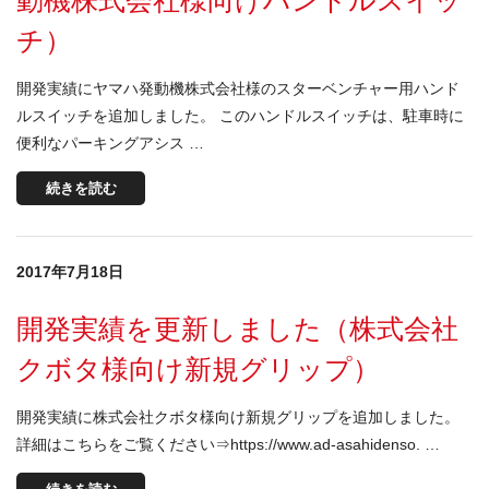
動機株式会社様向けハンドルスイッ
チ）
開発実績にヤマハ発動機株式会社様のスターベンチャー用ハンド
ルスイッチを追加しました。 このハンドルスイッチは、駐車時に
便利なパーキングアシス …
続きを読む
2017年7月18日
開発実績を更新しました（株式会社
クボタ様向け新規グリップ）
開発実績に株式会社クボタ様向け新規グリップを追加しました。
詳細はこちらをご覧ください⇒https://www.ad-asahidenso. …