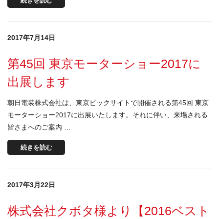
続きを読む
2017年7月14日
第45回 東京モーターショー2017に
出展します
朝日電装株式会社は、東京ビックサイトで開催される第45回 東京
モーターショー2017に出展いたします。それに伴い、来場される
皆さまへのご案内 …
続きを読む
2017年3月22日
株式会社クボタ様より【2016ベスト