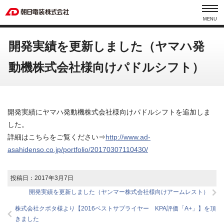
MENU
開発実績を更新しました（ヤマハ発
動機株式会社様向けパドルシフト）
開発実績にヤマハ発動機株式会社様向けパドルシフトを追加しま
した。
詳細はこちらをご覧ください⇒
http://www.ad-
asahidenso.co.jp/portfolio/20170307110430/
投稿日：
2017年3月7日
開発実績を更新しました（ヤンマー株式会社様向けアームレスト）
株式会社クボタ様より【2016ベストサプライヤー KPA評価「A+」】を頂
きました