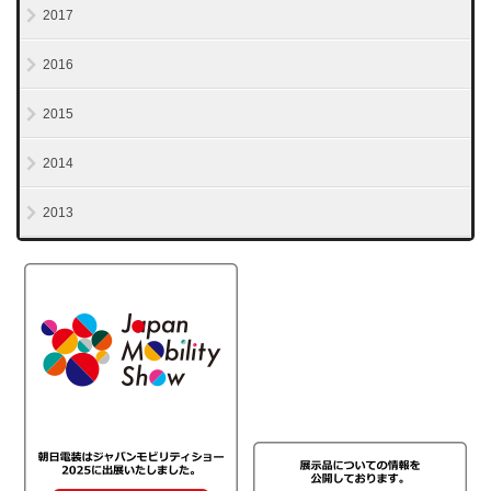
2017
2016
2015
2014
2013