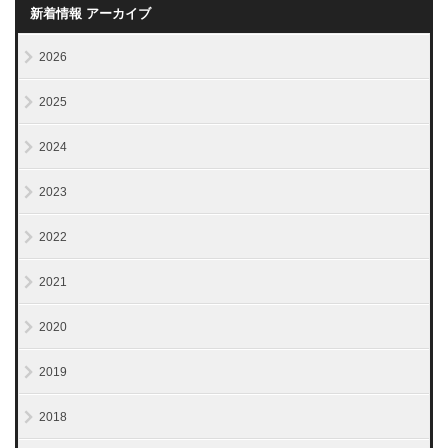
新着情報 アーカイブ
2026
2025
2024
2023
2022
2021
2020
2019
2018