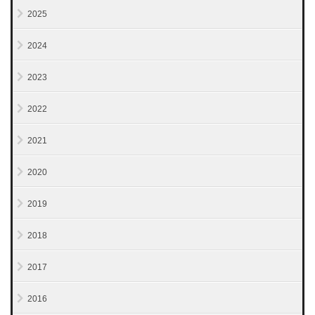
2025
2024
2023
2022
2021
2020
2019
2018
2017
2016