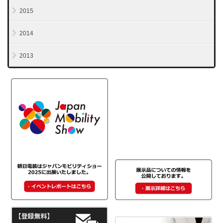
2015
2014
2013