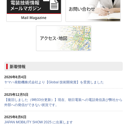
新着情報
2026年8月4日
ヤマハ発動機株式会社より【Global 技術開発賞】を受賞しました
2025年12月5日
【復旧しました（9時33分更新）】現在、朝日電装への電話発信及び弊社から
外部への発信ができない状況です。
2025年8月6日
JAPAN MOBILITY SHOW 2025 に出展します