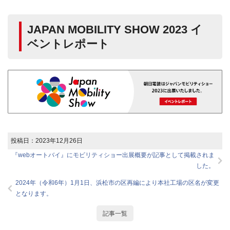
JAPAN MOBILITY SHOW 2023 イ
ベントレポート
投稿日：
2023年12月26日
『webオートバイ』にモビリティショー出展概要が記事として掲載されま
した。
2024年（令和6年）1月1日、浜松市の区再編により本社工場の区名が変更
となります。
記事一覧