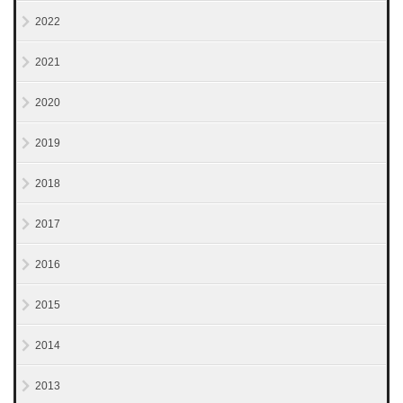
2022
2021
2020
2019
2018
2017
2016
2015
2014
2013