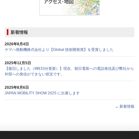
新着情報
2026年8月4日
ヤマハ発動機株式会社より【Global 技術開発賞】を受賞しました
2025年12月5日
【復旧しました（9時33分更新）】現在、朝日電装への電話発信及び弊社から
外部への発信ができない状況です。
2025年8月6日
JAPAN MOBILITY SHOW 2025 に出展します
→ 新着情報