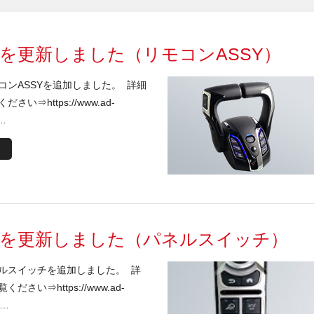
を更新しました（リモコンASSY）
コンASSYを追加しました。 詳細
い⇒https://www.ad-
 …
績を更新しました（パネルスイッチ）
ルスイッチを追加しました。 詳
さい⇒https://www.ad-
 …