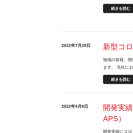
続きを読む
新型コ
2022年7月20日
地域の皆様、関
ます。 当社にお
続きを読む
開発実
2022年4月6日
APS）
開発実績にスロ