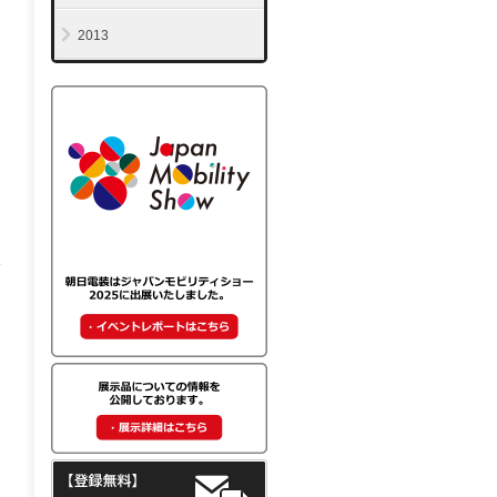
2013
ま