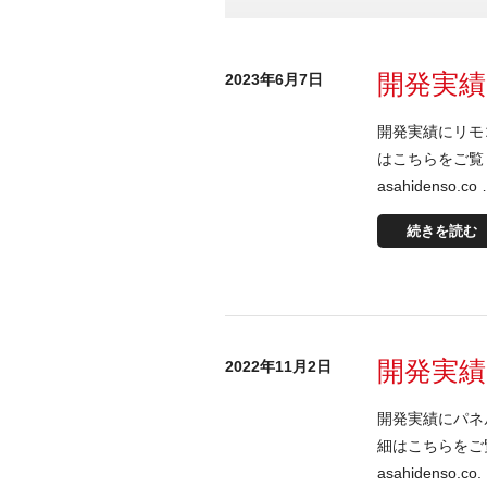
開発実績
2023年6月7日
開発実績にリモ
はこちらをご覧くださ
asahidenso.co
続きを読む
開発実
2022年11月2日
開発実績にパネ
細はこちらをご覧くだ
asahidenso.co.