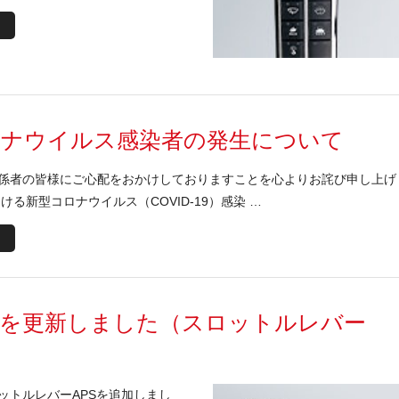
ロナウイルス感染者の発生について
係者の皆様にご心配をおかけしておりますことを心よりお詫び申し上げ
ける新型コロナウイルス（COVID-19）感染 …
績を更新しました（スロットルレバー
ットルレバーAPSを追加しまし