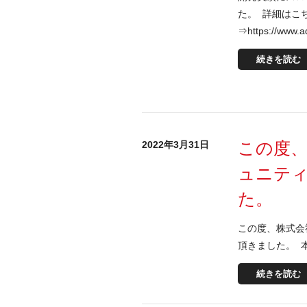
た。 詳細はこ
⇒https://www.a
続きを読む
この度
2022年3月31日
ュニティ
た。
この度、株式会
頂きました。 
続きを読む