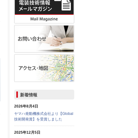
新着情報
2026年8月4日
ヤマハ発動機株式会社より【Global
技術開発賞】を受賞しました
2025年12月5日