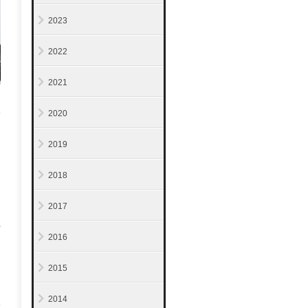
2023
2022
2021
2020
2019
2018
2017
与
2016
2015
2014