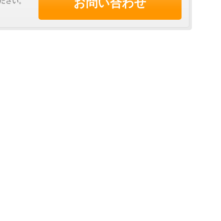
お問い合わせ