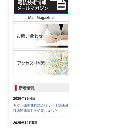
新着情報
2026年8月4日
ヤマハ発動機株式会社より【Global
技術開発賞】を受賞しました
2025年12月5日