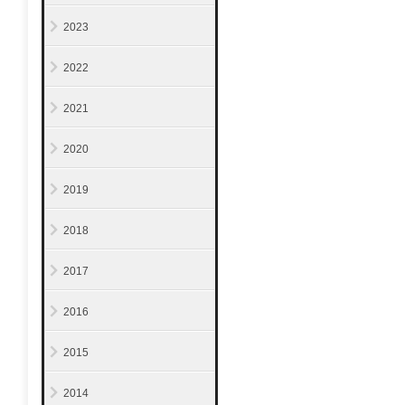
2023
2022
2021
2020
2019
2018
2017
2016
2015
2014