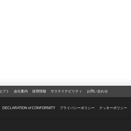
セプト
会社案内
採用情報
サステイナビリティ
お問い合わせ
DECLARATION of CONFORMITY
プライバシーポリシー
クッキーポリシー