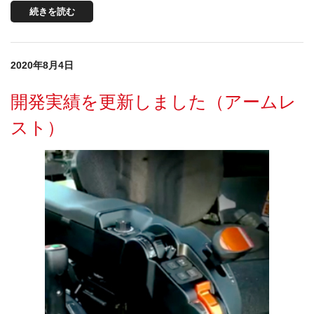
続きを読む
2020年8月4日
開発実績を更新しました（アームレ
スト）