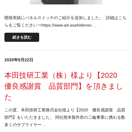
開発実績にパネルスイッチのご紹介を追加しました。 詳細はこち
らをご覧ください⇒https://www.ad-asahidenso …
続きを読む
2020年9月22日
本田技研工業（株）様より【2020
優良感謝賞 品質部門】を頂きまし
た
この度、本田技研工業株式会社様より【2020 優良感謝賞 品質
部門】をいただきました。 同社熊本製作所の二輪事業に携わる数
多くのサプライヤー …