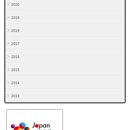
2020
2019
2018
2017
2016
2015
2014
2013