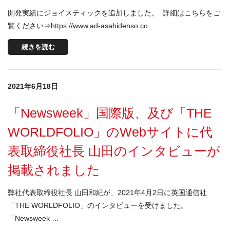
開発実績にジョイスティックを追加しました。 詳細はこちらをご
覧ください⇒https://www.ad-asahidenso.co …
続きを読む
2021年6月18日
「Newsweek」国際版、及び「THE
WORLDFOLIO」のWebサイトに代
表取締役社長 山田のインタビューが
掲載されました
弊社代表取締役社長 山田和紀が、2021年4月2日に英国通信社
「THE WORLDFOLIO」のインタビューを受けました。
「Newsweek …