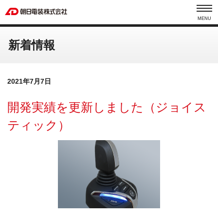
MENU
新着情報
2021年7月7日
開発実績を更新しました（ジョイス
ティック）