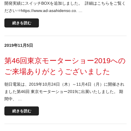
開発実績にスイッチBOXを追加しました。 詳細はこちらをご覧く
ださい⇒https://www.ad-asahidenso.co. …
続きを読む
2019年11月5日
第46回東京モーターショー2019への
ご来場ありがとうございました
朝日電装は、2019年10月24日（木）～11月4日（月）に開催され
ました第46回 東京モーターショー2019に出展いたしました。 期
間中、 …
続きを読む