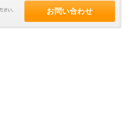
お問い合わせ