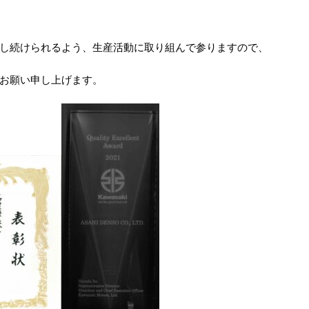
し続けられるよう、生産活動に取り組んで参りますので、
お願い申し上げます。