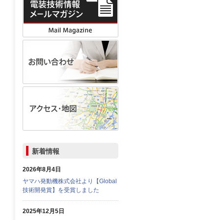
新着情報
2026年8月4日
ヤマハ発動機株式会社より【Global
技術開発賞】を受賞しました
2025年12月5日