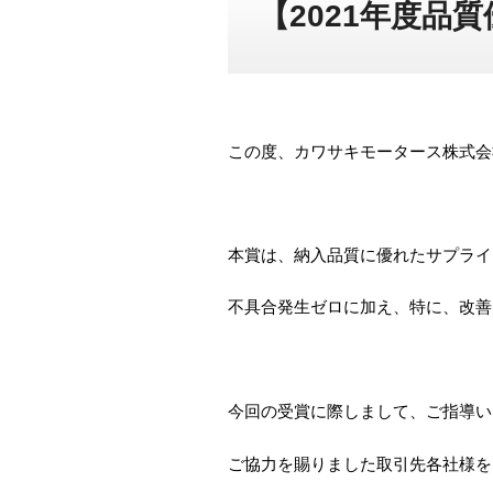
【2021年度品
この度、カワサキモータース株式会
本賞は、納入品質に優れたサプライ
不具合発生ゼロに加え、特に、改善
今回の受賞に際しまして、ご指導い
ご協力を賜りました取引先各社様を