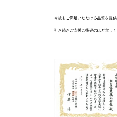
今後もご満足いただける品質を提供
引き続きご支援ご指導のほど宜しく