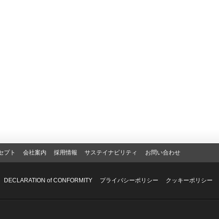
セプト
会社案内
採用情報
サステイナビリティ
お問い合わせ
DECLARATION of CONFORMITY
プライバシーポリシー
クッキーポリシー