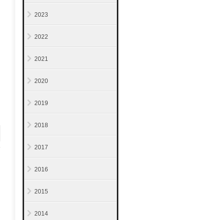
2023
2022
2021
2020
。
2019
2018
2017
2016
2015
2014