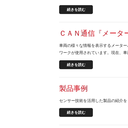
続きを読む
ＣＡＮ通信『メータ
車両の様々な情報を表示するメーターパ
ワークが使用されています。現在、車
続きを読む
製品事例
センサー技術を活用した製品の紹介を
続きを読む