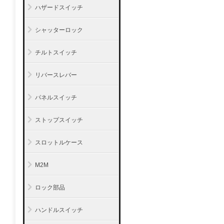
ハザードスイッチ
シャッターロック
チルトスイッチ
リバースレバー
パネルスイッチ
ストップスイッチ
スロットルケース
M2M
ロック部品
ハンドルスイッチ