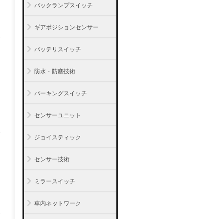
バックランプスイッチ
ギアポジションセンサー
バッテリスイッチ
防水・防塵技術
パーキングスイッチ
センサーユニット
ジョイスティック
センサー技術
ミラースイッチ
車内ネットワーク