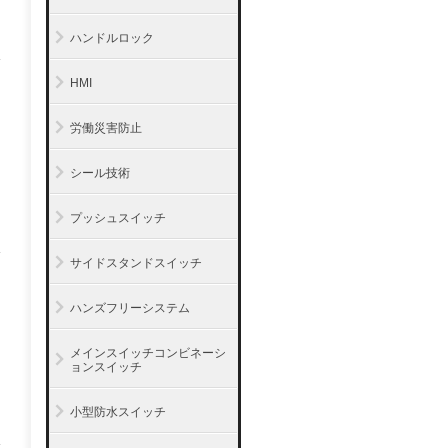
ハンドルロック
HMI
労働災害防止
シール技術
プッシュスイッチ
サイドスタンドスイッチ
ハンズフリーシステム
メインスイッチコンビネーシ
ョンスイッチ
小型防水スイッチ