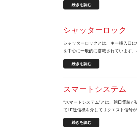
続きを読む
シャッターロック
シャッターロックとは、キー挿入口に
を中心に一般的に搭載されています。
続きを読む
スマートシステム
“スマートシステム”とは、朝日電装
てLF送信機を介してリクエスト信号が
続きを読む