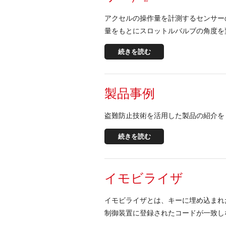
アクセルの操作量を計測するセンサー
量をもとにスロットルバルブの角度を
続きを読む
製品事例
盗難防止技術を活用した製品の紹介を
続きを読む
イモビライザ
イモビライザとは、キーに埋め込まれ
制御装置に登録されたコードが一致し