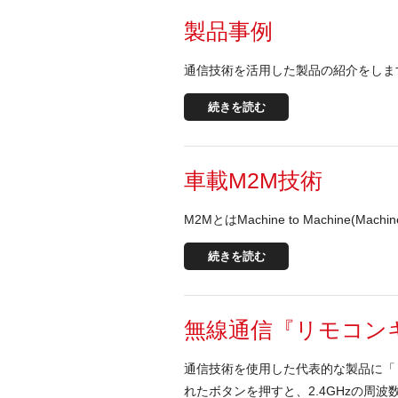
製品事例
通信技術を活用した製品の紹介をしま
続きを読む
車載M2M技術
M2MとはMachine to Machine(M
続きを読む
無線通信『リモコン
通信技術を使用した代表的な製品に「
れたボタンを押すと、2.4GHzの周波数