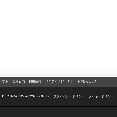
セプト
会社案内
採用情報
サステイナビリティ
お問い合わせ
DECLARATION of CONFORMITY
プライバシーポリシー
クッキーポリシー