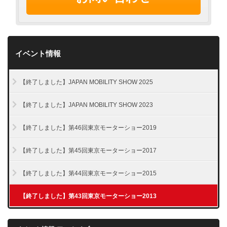
イベント情報
【終了しました】JAPAN MOBILITY SHOW 2025
【終了しました】JAPAN MOBILITY SHOW 2023
【終了しました】第46回東京モーターショー2019
【終了しました】第45回東京モーターショー2017
【終了しました】第44回東京モーターショー2015
【終了しました】第43回東京モーターショー2013