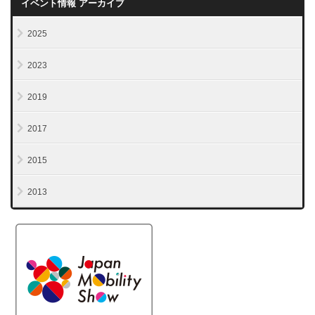
イベント情報 アーカイブ
2025
2023
2019
2017
2015
2013