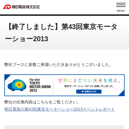
MENU
【終了しました】第43回東京モータ
ーショー2013
弊社ブースに多数ご来場いただきありがとうございました。
弊社の出展内容はこちらをご覧ください。
朝日電装の第43回東京モーターショー2013イベントレポート