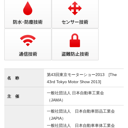
第43回東京モーターショー2013 [The
名 称
43rd Tokyo Motor Show 2013]
一般社団法人 日本自動車工業会
主 催
（JAMA）
一般社団法人 日本自動車部品工業会
（JAPIA）
一般社団法人 日本自動車車体工業会