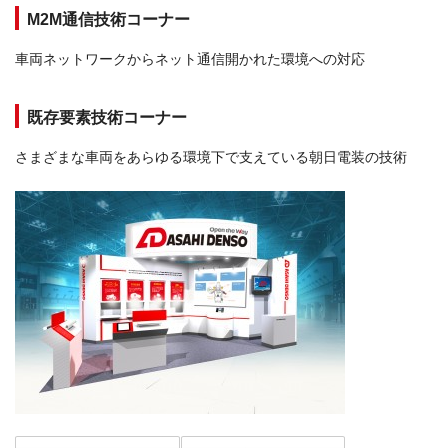
M2M通信技術コーナー
車両ネットワークからネット通信開かれた環境への対応
既存要素技術コーナー
さまざまな車両をあらゆる環境下で支えている朝日電装の技術