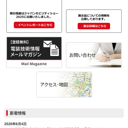
新着情報
2026年8月4日