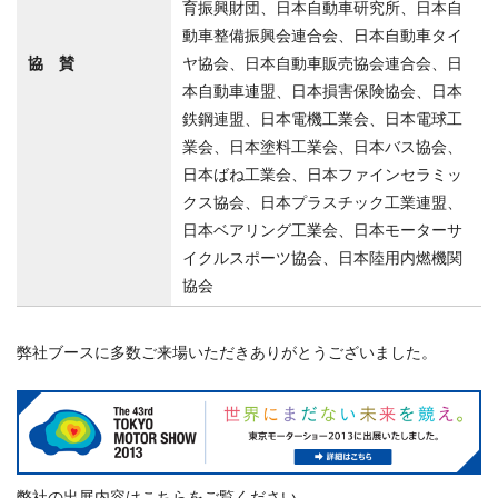
育振興財団、日本自動車研究所、日本自
動車整備振興会連合会、日本自動車タイ
協 賛
ヤ協会、日本自動車販売協会連合会、日
本自動車連盟、日本損害保険協会、日本
鉄鋼連盟、日本電機工業会、日本電球工
業会、日本塗料工業会、日本バス協会、
日本ばね工業会、日本ファインセラミッ
クス協会、日本プラスチック工業連盟、
日本ベアリング工業会、日本モーターサ
イクルスポーツ協会、日本陸用内燃機関
協会
弊社ブースに多数ご来場いただきありがとうございました。
弊社の出展内容はこちらをご覧ください。