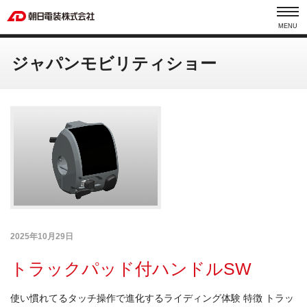
MENU
ジャパンモビリティショー
2025年10月29日
トラックパッド付ハンドルSW
使い慣れてるタッチ操作で進化するライディング体験 特徴 トラッ