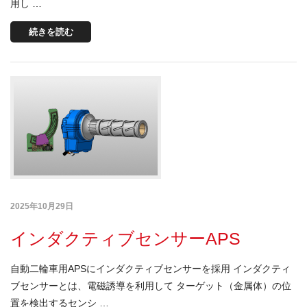
用し …
続きを読む
2025年10月29日
インダクティブセンサーAPS
自動二輪車用APSにインダクティブセンサーを採用 インダクティ
ブセンサーとは、電磁誘導を利用して ターゲット（金属体）の位
置を検出するセンシ …