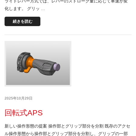
ライドレバー方式では、レバーのストローク量に応じて車速が変
化します。 グリッ …
続きを読む
2025年10月29日
回転式APS
新しい操作形態の提案 操作部とグリップ部分を分割 既存のアクセ
ル操作形態から操作部とグリップ部分を分割し、グリップの一部