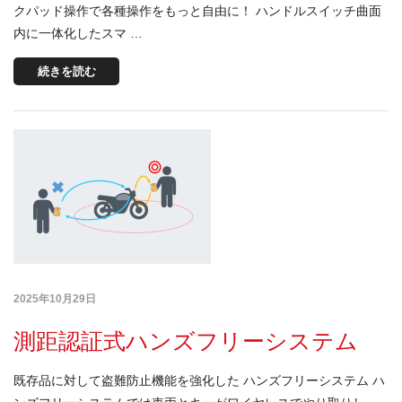
クパッド操作で各種操作をもっと自由に！ ハンドルスイッチ曲面
内に一体化したスマ …
続きを読む
2025年10月29日
測距認証式ハンズフリーシステム
既存品に対して盗難防止機能を強化した ハンズフリーシステム ハ