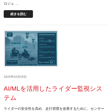
ロジェ …
続きを読む
2025年10月29日
AI/MLを活用したライダー監視シス
テム
ライダーの安全性を高め、走行習慣を改善するために、センサー