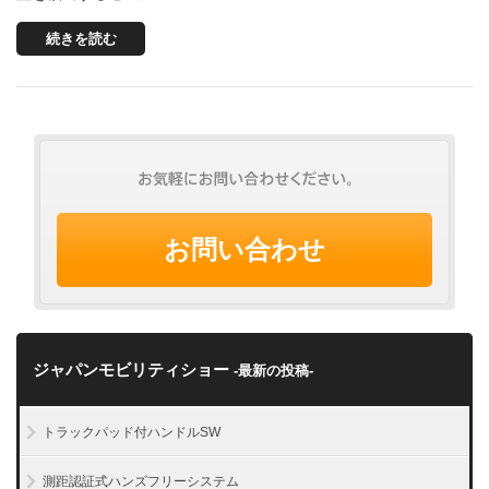
続きを読む
お問い合わせ
ジャパンモビリティショー
-最新の投稿-
トラックパッド付ハンドルSW
測距認証式ハンズフリーシステム