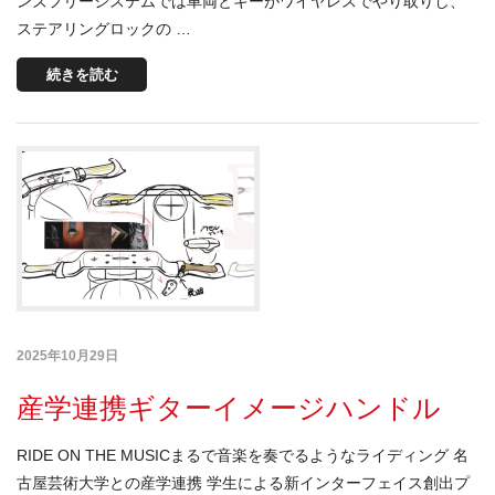
ンズフリーシステムでは車両とキーがワイヤレスでやり取りし、
ステアリングロックの …
続きを読む
2025年10月29日
産学連携ギターイメージハンドル
RIDE ON THE MUSICまるで音楽を奏でるようなライディング 名
古屋芸術大学との産学連携 学生による新インターフェイス創出プ