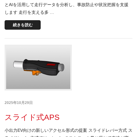
とAIを活用して走行データを分析し、事故防止や状況把握を支援
します 走行を支える多 …
続きを読む
2025年10月29日
スライド式APS
小出力EV向けの新しいアクセル形式の提案 スライドレバー方式 ス