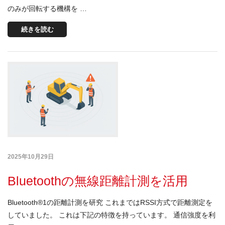
のみが回転する機構を …
続きを読む
2025年10月29日
Bluetoothの無線距離計測を活用
Bluetooth®1の距離計測を研究 これまではRSSI方式で距離測定を
していました。 これは下記の特徴を持っています。 通信強度を利