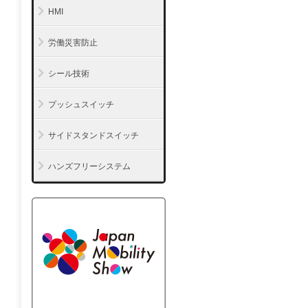
HMI
労働災害防止
シール技術
プッシュスイッチ
サイドスタンドスイッチ
ハンズフリーシステム