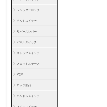
シャッターロック
チルトスイッチ
リバースレバー
パネルスイッチ
ストップスイッチ
スロットルケース
M2M
ロック部品
ハンドルスイッチ
メインスイッチ