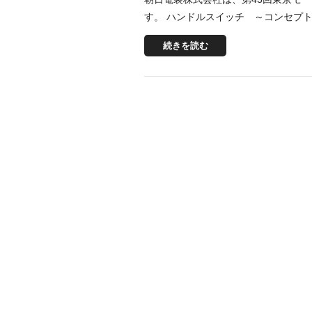
す。 ハンドルスイッチ ～コンセプト
続きを読む