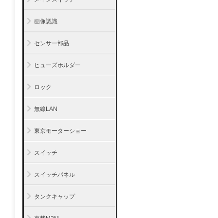
画像認識
センサー部品
ヒューズホルダー
ロック
無線LAN
東京モーターショー
スイッチ
スイッチパネル
タンクキャップ