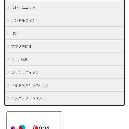
リレーユニット
ハンドルロック
HMI
労働災害防止
シール技術
プッシュスイッチ
サイドスタンドスイッチ
ハンズフリーシステム