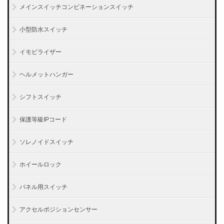
メインスイッチコンビネーションスイッチ
小型防水スイッチ
イモビライザー
ヘルメットハンガー
シフトスイッチ
保護等級IPコード
ソレノイドスイッチ
ホイールロック
パネル用スイッチ
アクセルポジションセンサー