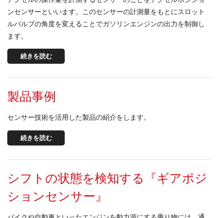
ンセンサーといいます。このセンサーの計測量をもとにスロット
ルバルブの角度を変えることでガソリンエンジンの出力を制御し
ます。
続きを読む
製品事例
センサー技術を活用した製品の紹介をします。
続きを読む
シフトの状態を検知する『ギアポジ
ションセンサー』
バイクや自動車といったエンジンを動力源にする乗り物には、通