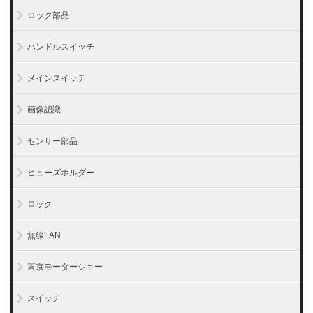
ロック部品
ハンドルスイッチ
メインスイッチ
画像認識
センサー部品
ヒューズホルダー
ロック
無線LAN
東京モーターショー
スイッチ