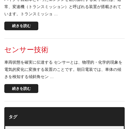
常、変速機（トランスミッション）と呼ばれる装置が搭載されて
います。トランスミッショ …
続きを読む
センサー技術
車両状態を確実に伝達する センサーとは、物理的・化学的現象を
電気的変化に変換する装置のことです。朝日電装では、車体の傾
きを検知する傾斜角セン …
続きを読む
タグ