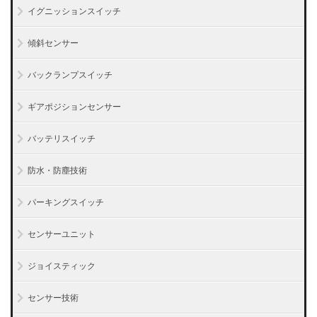
イグニッションスイッチ
傾斜センサー
バックランプスイッチ
ギアポジションセンサー
バッテリスイッチ
防水・防塵技術
パーキングスイッチ
センサーユニット
ジョイスティック
センサー技術