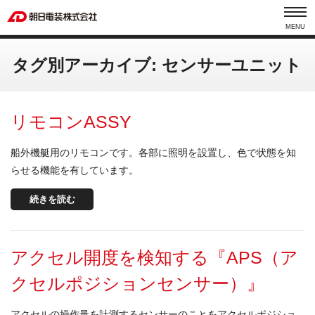
MENU
タグ別アーカイブ: センサーユニット
リモコンASSY
船外機艇用のリモコンです。各部に照明を設置し、色で状態を知
らせる機能を有しています。
続きを読む
アクセル開度を検知する『APS（ア
クセルポジションセンサー）』
アクセルの操作量を計測するセンサーのことをアクセルポジショ