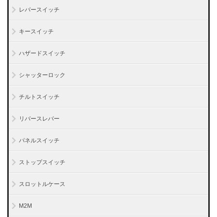
レバースイッチ
キースイッチ
ハザードスイッチ
シャッターロック
チルトスイッチ
リバースレバー
パネルスイッチ
ストップスイッチ
スロットルケース
M2M