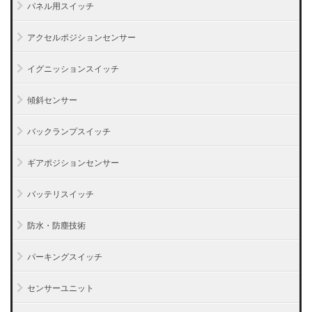
パネル用スイッチ
アクセルポジションセンサー
イグニッションスイッチ
傾斜センサー
バックランプスイッチ
ギアポジションセンサー
バッテリスイッチ
防水・防塵技術
パーキングスイッチ
センサーユニット