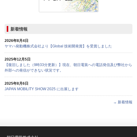
新着情報
2026年8月4日
ヤマハ発動機株式会社より【Global 技術開発賞】を受賞しました
2025年12月5日
【復旧しました（9時33分更新）】現在、朝日電装への電話発信及び弊社から
外部への発信ができない状況です。
2025年8月6日
JAPAN MOBILITY SHOW 2025 に出展します
→ 新着情報