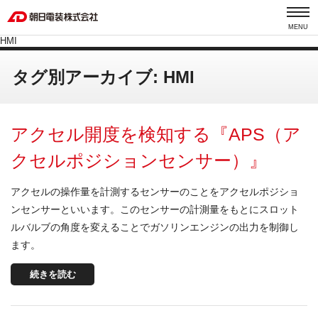
MENU
HMI
タグ別アーカイブ: HMI
アクセル開度を検知する『APS（ア
クセルポジションセンサー）』
アクセルの操作量を計測するセンサーのことをアクセルポジショ
ンセンサーといいます。このセンサーの計測量をもとにスロット
ルバルブの角度を変えることでガソリンエンジンの出力を制御し
ます。
続きを読む