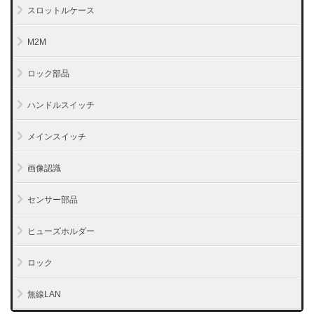
スロットルケース
M2M
ロック部品
ハンドルスイッチ
メインスイッチ
画像認識
センサー部品
ヒューズホルダー
ロック
無線LAN