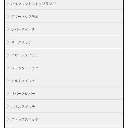
ハイマウントストップランプ
スマートシステム
レバースイッチ
キースイッチ
ハザードスイッチ
シャッターロック
チルトスイッチ
リバースレバー
パネルスイッチ
ストップスイッチ