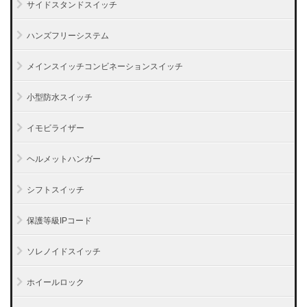
サイドスタンドスイッチ
ハンズフリーシステム
メインスイッチコンビネーションスイッチ
小型防水スイッチ
イモビライザー
ヘルメットハンガー
シフトスイッチ
保護等級IPコード
ソレノイドスイッチ
ホイールロック