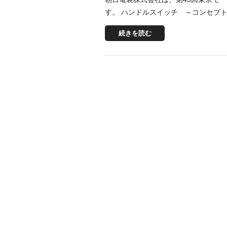
す。 ハンドルスイッチ ～コンセプト
続きを読む