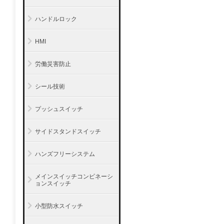
ハンドルロック
HMI
労働災害防止
シール技術
プッシュスイッチ
サイドスタンドスイッチ
ハンズフリーシステム
メインスイッチコンビネーシ
ョンスイッチ
小型防水スイッチ