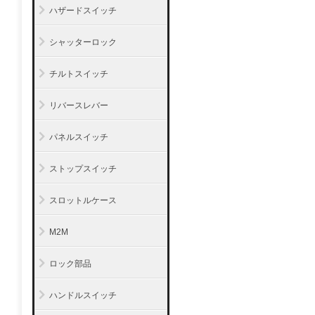
ハザードスイッチ
シャッターロック
チルトスイッチ
リバースレバー
パネルスイッチ
ストップスイッチ
スロットルケース
M2M
ロック部品
ハンドルスイッチ