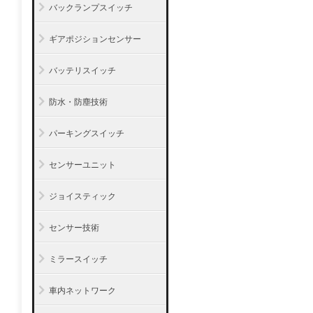
バックランプスイッチ
ギアポジションセンサー
バッテリスイッチ
防水・防塵技術
パーキングスイッチ
センサーユニット
ジョイスティック
センサー技術
ミラースイッチ
車内ネットワーク