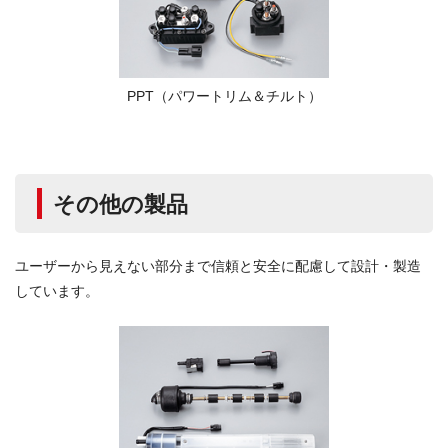
PPT（パワートリム＆チルト）
その他の製品
ユーザーから見えない部分まで信頼と安全に配慮して設計・製造
しています。