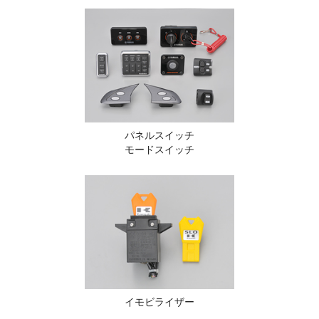
パネルスイッチ
モードスイッチ
イモビライザー