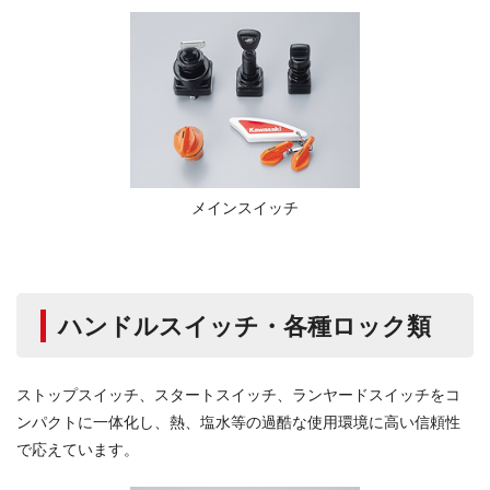
メインスイッチ
ハンドルスイッチ・各種ロック類
ストップスイッチ、スタートスイッチ、ランヤードスイッチをコ
ンパクトに一体化し、熱、塩水等の過酷な使用環境に高い信頼性
で応えています。