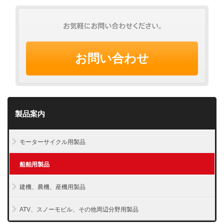
お問い合わせ
製品案内
モーターサイクル用製品
船舶用製品
建機、農機、産機用製品
ATV、スノーモビル、その他周辺分野用製品