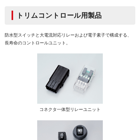
トリムコントロール用製品
防水型スイッチと大電流対応リレーおよび電子素子で構成する、
長寿命のコントロールユニット。
コネクタ一体型リレーユニット