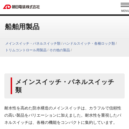
MEN
船舶用製品
メインスイッチ・パネルスイッチ類
/
ハンドルスイッチ・各種ロック類
/
トリムコントロール用製品
/
その他の製品
/
メインスイッチ・パネルスイッチ
類
耐水性を高めた防水構造のメインスイッチは、カラフルで信頼性
の高い製品をバリエーションに加えました。耐水性を重視したパ
ネルスイッチは、各種の機能をコンパクトに集約しています。