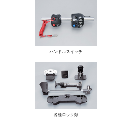
ハンドルスイッチ
各種ロック類