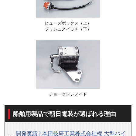
ヒューズボックス（上）
プッシュスイッチ（下）
チョークソレノイド
船舶用製品で朝日電装が選ばれる理由
開発実績 | 本田技研工業株式会社様 大型バイ