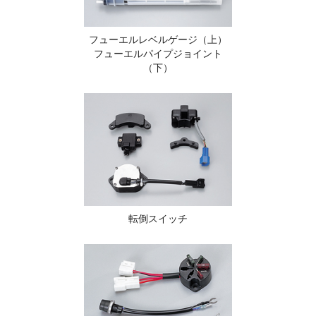
フューエルレベルゲージ（上）
フューエルパイプジョイント
（下）
転倒スイッチ