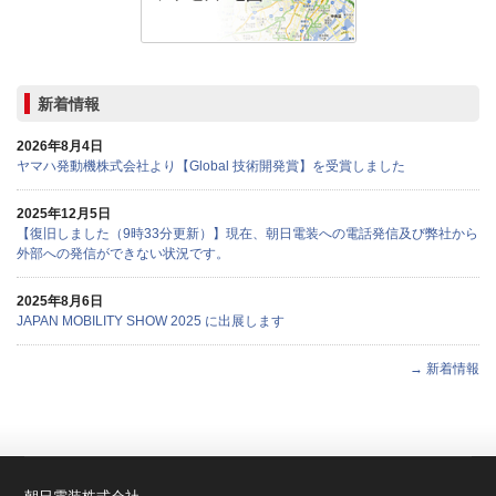
新着情報
2026年8月4日
ヤマハ発動機株式会社より【Global 技術開発賞】を受賞しました
2025年12月5日
【復旧しました（9時33分更新）】現在、朝日電装への電話発信及び弊社から
外部への発信ができない状況です。
2025年8月6日
JAPAN MOBILITY SHOW 2025 に出展します
→ 新着情報