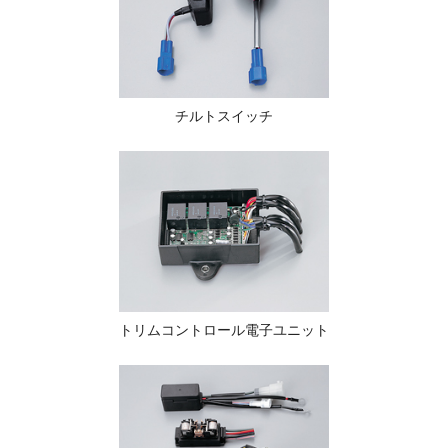
チルトスイッチ
トリムコントロール電子ユニット