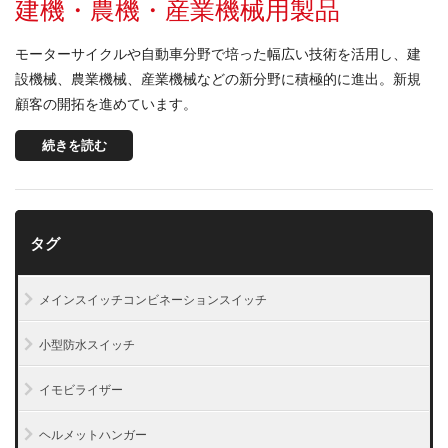
建機・農機・産業機械用製品
モーターサイクルや自動車分野で培った幅広い技術を活用し、建
設機械、農業機械、産業機械などの新分野に積極的に進出。新規
顧客の開拓を進めています。
続きを読む
タグ
メインスイッチコンビネーションスイッチ
小型防水スイッチ
イモビライザー
ヘルメットハンガー