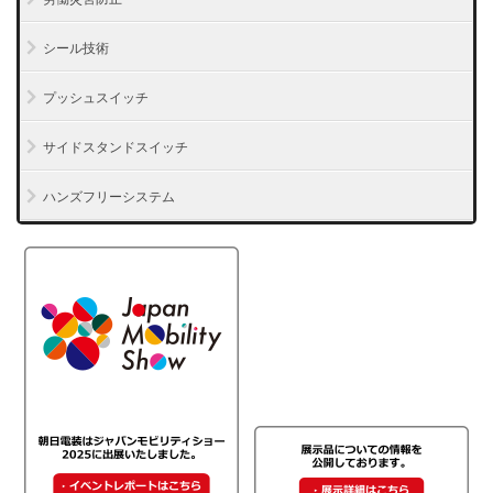
シール技術
プッシュスイッチ
サイドスタンドスイッチ
ハンズフリーシステム