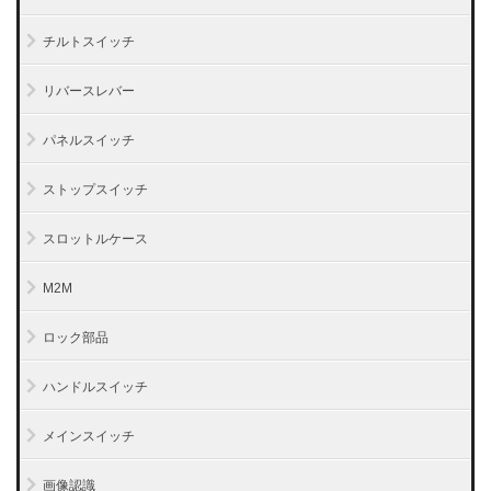
チルトスイッチ
リバースレバー
パネルスイッチ
ストップスイッチ
スロットルケース
M2M
ロック部品
ハンドルスイッチ
メインスイッチ
画像認識