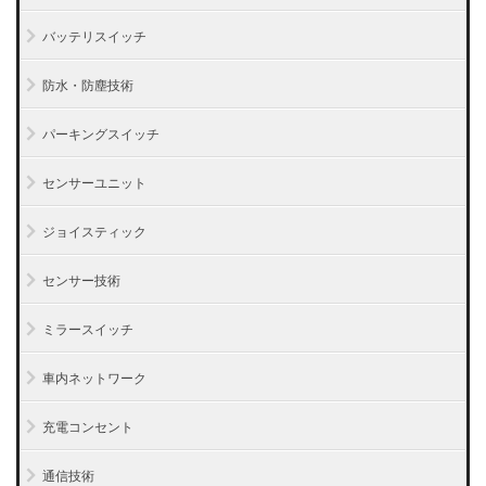
バッテリスイッチ
防水・防塵技術
パーキングスイッチ
センサーユニット
ジョイスティック
センサー技術
ミラースイッチ
車内ネットワーク
充電コンセント
通信技術