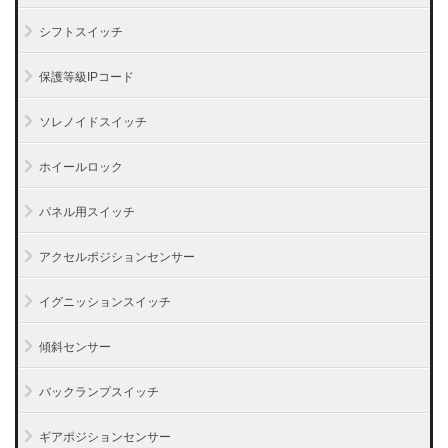
シフトスイッチ
保護等級IPコード
ソレノイドスイッチ
ホイールロック
パネル用スイッチ
アクセルポジションセンサー
イグニッションスイッチ
傾斜センサー
バックランプスイッチ
ギアポジションセンサー