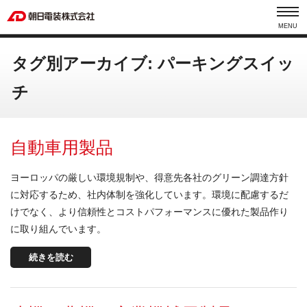
MENU
タグ別アーカイブ: パーキングスイッ
チ
自動車用製品
ヨーロッパの厳しい環境規制や、得意先各社のグリーン調達方針
に対応するため、社内体制を強化しています。環境に配慮するだ
けでなく、より信頼性とコストパフォーマンスに優れた製品作り
に取り組んでいます。
続きを読む