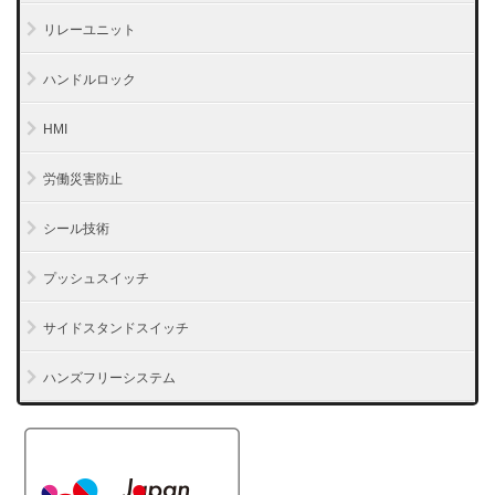
リレーユニット
ハンドルロック
HMI
労働災害防止
シール技術
プッシュスイッチ
サイドスタンドスイッチ
ハンズフリーシステム