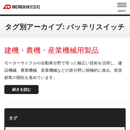
MENU
タグ別アーカイブ: バッテリスイッチ
建機・農機・産業機械用製品
モーターサイクルや自動車分野で培った幅広い技術を活用し、建
設機械、農業機械、産業機械などの新分野に積極的に進出。新規
顧客の開拓を進めています。
続きを読む
タグ