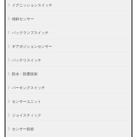
イグニッションスイッチ
傾斜センサー
バックランプスイッチ
ギアポジションセンサー
バッテリスイッチ
防水・防塵技術
パーキングスイッチ
センサーユニット
ジョイスティック
センサー技術