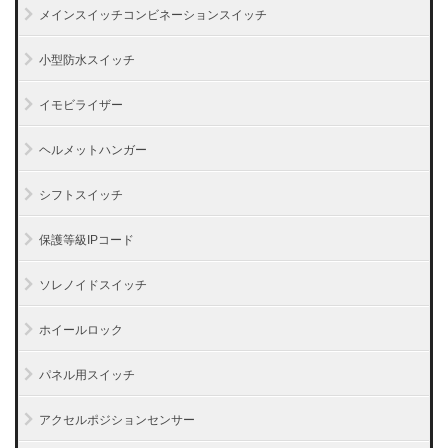
メインスイッチコンビネーションスイッチ
小型防水スイッチ
イモビライザー
ヘルメットハンガー
シフトスイッチ
保護等級IPコード
ソレノイドスイッチ
ホイールロック
パネル用スイッチ
アクセルポジションセンサー