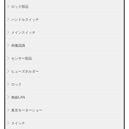
ロック部品
ハンドルスイッチ
メインスイッチ
画像認識
センサー部品
ヒューズホルダー
ロック
無線LAN
東京モーターショー
スイッチ