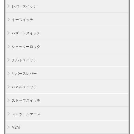
レバースイッチ
キースイッチ
ハザードスイッチ
シャッターロック
チルトスイッチ
リバースレバー
パネルスイッチ
ストップスイッチ
スロットルケース
M2M