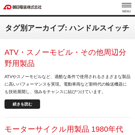
MENU
タグ別アーカイブ: ハンドルスイッチ
ATV・スノーモビル・その他周辺分
野用製品
ATVやスノーモビルなど、過酷な条件で使用されるさまざまな製品
に高いパフォーマンスを実現。電動車両など新時代の輸送機器に
も技術展開し、強みをチャンスに結びつけています。
続きを読む
モーターサイクル用製品 1980年代