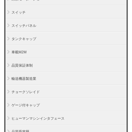
スイッチ
スイッチパネル
タンクキャップ
車載M2M
品質保証体制
輸送機器製造業
チョークソレイド
ゲージ付キャップ
ヒューマンマシンインタフェース
品質受賞歴