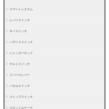
スマートシステム
レバースイッチ
キースイッチ
ハザードスイッチ
シャッターロック
チルトスイッチ
リバースレバー
パネルスイッチ
ストップスイッチ
スロットルケース