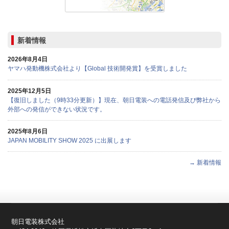
新着情報
2026年8月4日
ヤマハ発動機株式会社より【Global 技術開発賞】を受賞しました
2025年12月5日
【復旧しました（9時33分更新）】現在、朝日電装への電話発信及び弊社から
外部への発信ができない状況です。
2025年8月6日
JAPAN MOBILITY SHOW 2025 に出展します
→ 新着情報
朝日電装株式会社