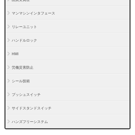
マンマシンインタフェース
リレーユニット
ハンドルロック
HMI
労働災害防止
シール技術
プッシュスイッチ
サイドスタンドスイッチ
ハンズフリーシステム