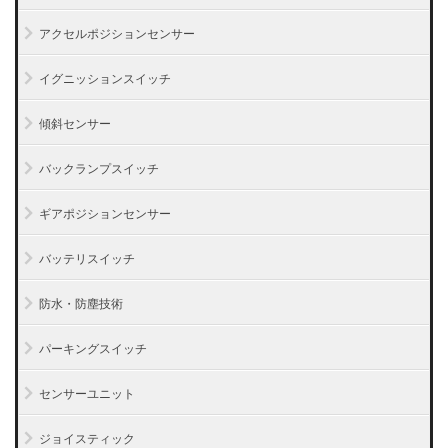
アクセルポジションセンサー
イグニッションスイッチ
傾斜センサー
バックランプスイッチ
ギアポジションセンサー
バッテリスイッチ
防水・防塵技術
パーキングスイッチ
センサーユニット
ジョイスティック