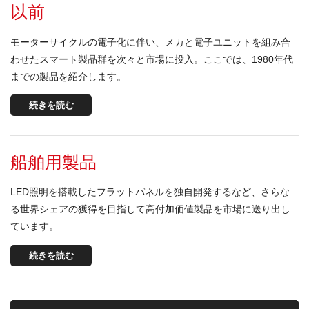
以前
モーターサイクルの電子化に伴い、メカと電子ユニットを組み合
わせたスマート製品群を次々と市場に投入。ここでは、1980年代
までの製品を紹介します。
続きを読む
船舶用製品
LED照明を搭載したフラットパネルを独自開発するなど、さらな
る世界シェアの獲得を目指して高付加価値製品を市場に送り出し
ています。
続きを読む