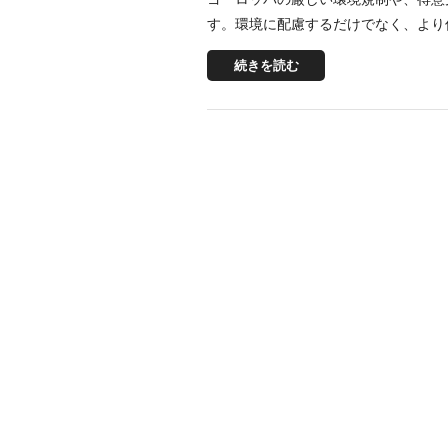
す。環境に配慮するだけでなく、より
続きを読む