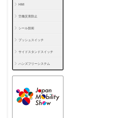
HMI
労働災害防止
シール技術
プッシュスイッチ
サイドスタンドスイッチ
ハンズフリーシステム