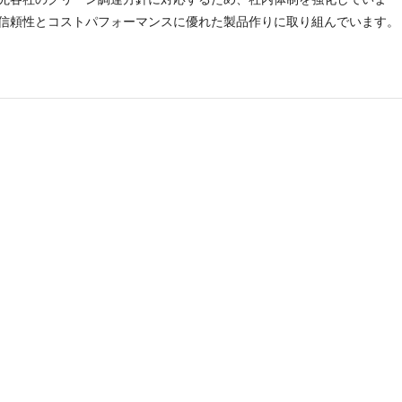
信頼性とコストパフォーマンスに優れた製品作りに取り組んでいます。