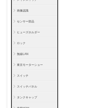
画像認識
センサー部品
ヒューズホルダー
ロック
無線LAN
東京モーターショー
スイッチ
スイッチパネル
タンクキャップ