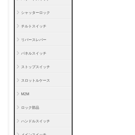
シャッターロック
チルトスイッチ
リバースレバー
パネルスイッチ
ストップスイッチ
スロットルケース
M2M
ロック部品
ハンドルスイッチ
メインスイッチ