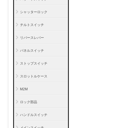
シャッターロック
チルトスイッチ
リバースレバー
パネルスイッチ
ストップスイッチ
スロットルケース
M2M
ロック部品
ハンドルスイッチ
メインスイッチ