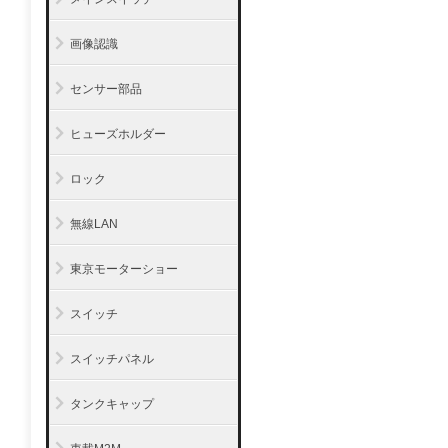
画像認識
センサー部品
ヒューズホルダー
ロック
無線LAN
東京モーターショー
スイッチ
スイッチパネル
タンクキャップ