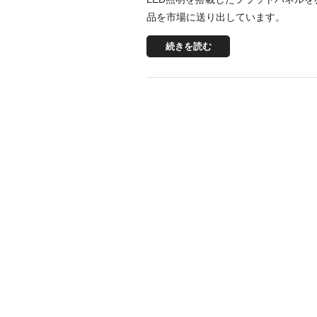
品を市場に送り出しています。
続きを読む