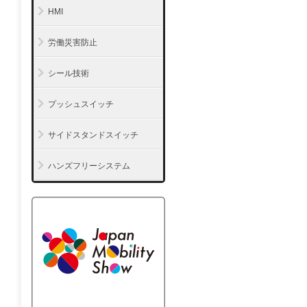
HMI
労働災害防止
シール技術
プッシュスイッチ
サイドスタンドスイッチ
ハンズフリーシステム