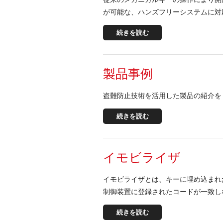
が可能な、ハンズフリーシステムに対
続きを読む
製品事例
盗難防止技術を活用した製品の紹介を
続きを読む
イモビライザ
イモビライザとは、キーに埋め込まれ
制御装置に登録されたコードが一致し
続きを読む