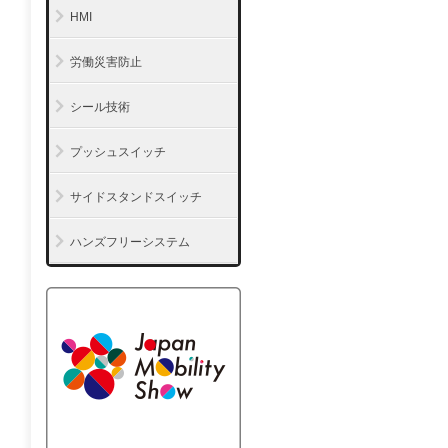
HMI
労働災害防止
シール技術
プッシュスイッチ
サイドスタンドスイッチ
ハンズフリーシステム