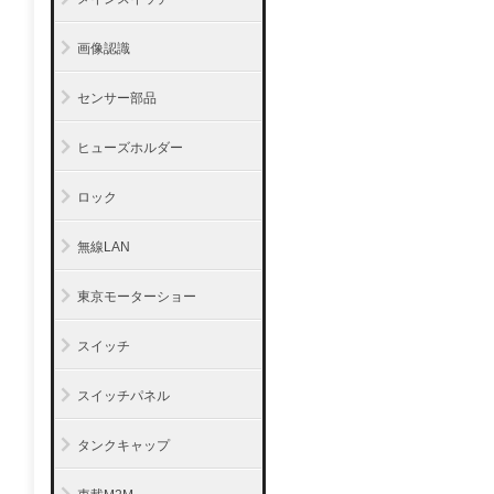
画像認識
センサー部品
ヒューズホルダー
ロック
無線LAN
東京モーターショー
スイッチ
スイッチパネル
タンクキャップ