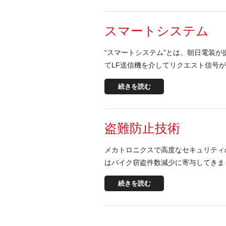
スマートシステム
“スマートシステム”とは、朝日電装
てLF送信機を介してリクエスト信号が
続きを読む
盗難防止技術
メカトロニクスで高度なセキュリティ
はバイク窃盗件数減少に寄与してきま
続きを読む