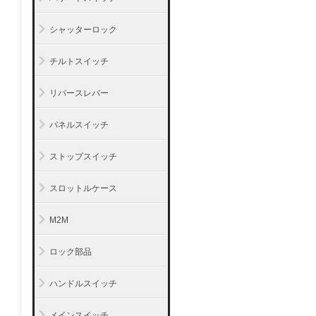
シャッターロック
チルトスイッチ
リバースレバー
パネルスイッチ
ストップスイッチ
スロットルケース
M2M
ロック部品
ハンドルスイッチ
メインスイッチ