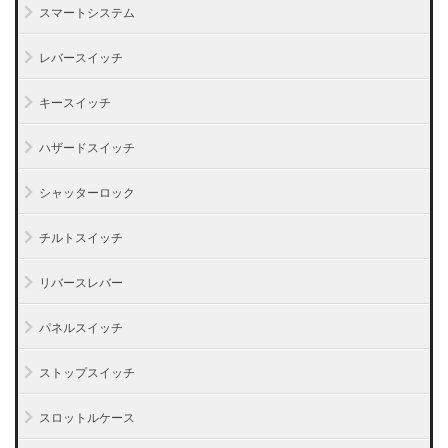
スマートシステム
レバースイッチ
キースイッチ
ハザードスイッチ
シャッターロック
チルトスイッチ
リバースレバー
パネルスイッチ
ストップスイッチ
スロットルケース