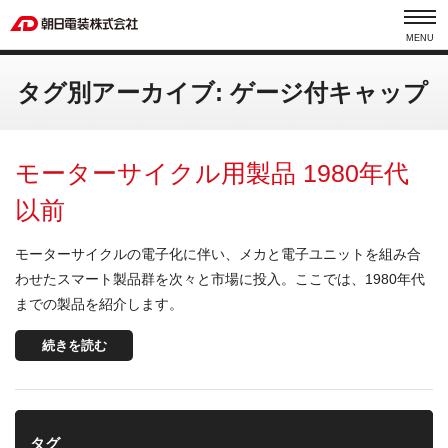
MENU
タグ別アーカイブ: ゲージ付キャップ
モーターサイクル用製品 1980年代
以前
モーターサイクルの電子化に伴い、メカと電子ユニットを組み合
わせたスマート製品群を次々と市場に投入。ここでは、1980年代
までの製品を紹介します。
続きを読む
タグ