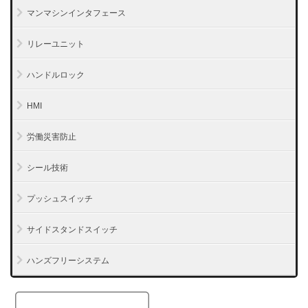
マンマシンインタフェース
リレーユニット
ハンドルロック
HMI
労働災害防止
シール技術
プッシュスイッチ
サイドスタンドスイッチ
ハンズフリーシステム