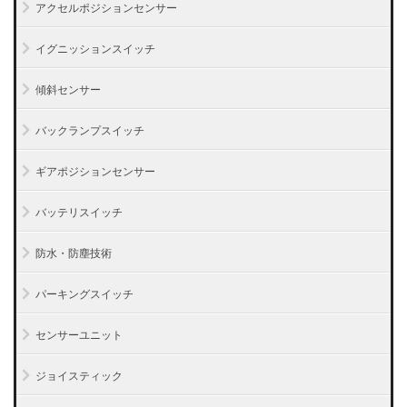
アクセルポジションセンサー
イグニッションスイッチ
傾斜センサー
バックランプスイッチ
ギアポジションセンサー
バッテリスイッチ
防水・防塵技術
パーキングスイッチ
センサーユニット
ジョイスティック