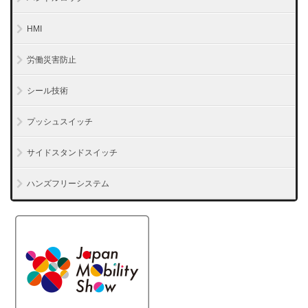
HMI
労働災害防止
シール技術
プッシュスイッチ
サイドスタンドスイッチ
ハンズフリーシステム