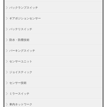
バックランプスイッチ
ギアポジションセンサー
バッテリスイッチ
防水・防塵技術
パーキングスイッチ
センサーユニット
ジョイスティック
センサー技術
ミラースイッチ
車内ネットワーク