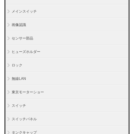
メインスイッチ
画像認識
センサー部品
ヒューズホルダー
ロック
無線LAN
東京モーターショー
スイッチ
スイッチパネル
タンクキャップ