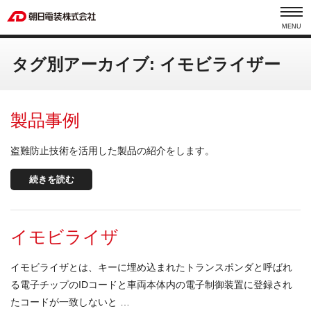
MENU
タグ別アーカイブ: イモビライザー
製品事例
盗難防止技術を活用した製品の紹介をします。
続きを読む
イモビライザ
イモビライザとは、キーに埋め込まれたトランスポンダと呼ばれ
る電子チップのIDコードと車両本体内の電子制御装置に登録され
たコードが一致しないと …