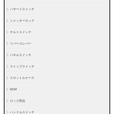
ハザードスイッチ
シャッターロック
チルトスイッチ
リバースレバー
パネルスイッチ
ストップスイッチ
スロットルケース
M2M
ロック部品
ハンドルスイッチ